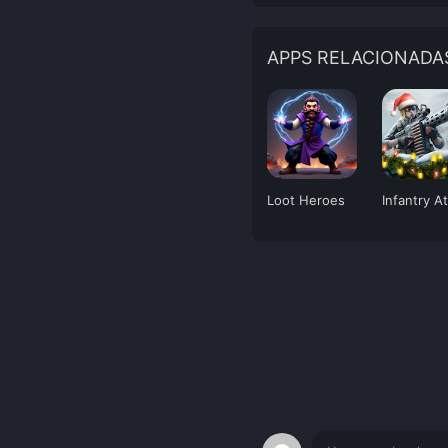
APPS RELACIONADA
Loot Heroes
Infantry A