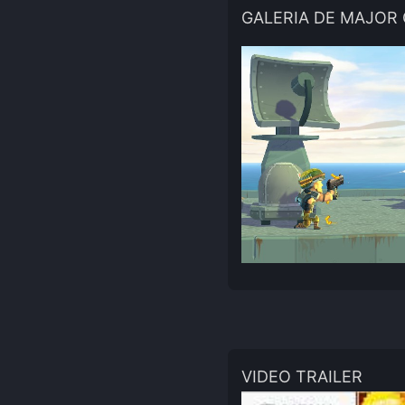
GALERIA DE MAJOR
VIDEO TRAILER